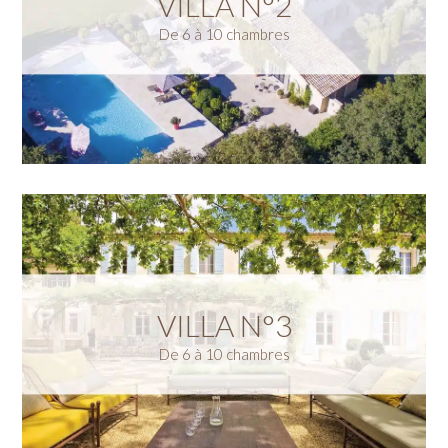
VILLA N°2
De 6 à 10 chambres
VILLA N°3
De 6 à 10 chambres