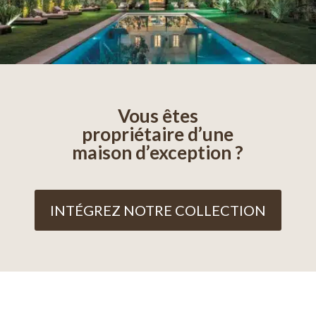
Vous êtes
propriétaire d’une
maison d’exception ?
INTÉGREZ NOTRE COLLECTION