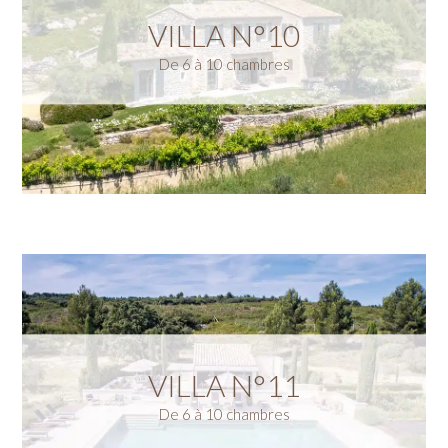
VILLA N°10
De 6 à 10 chambres
VILLA N°11
De 6 à 10 chambres