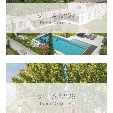
VILLA N°27
De 6 à 10 chambres
VILLA N°28
De 6 à 10 chambres