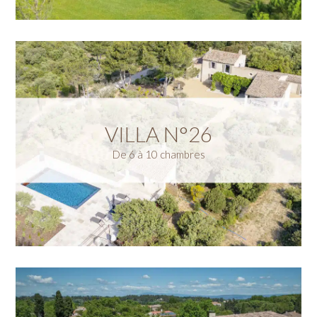
VILLA N°26
De 6 à 10 chambres