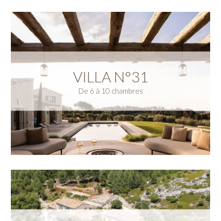
VILLA N°31
De 6 à 10 chambres