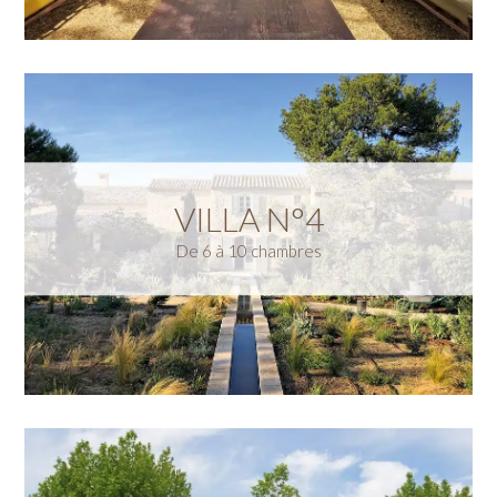
VILLA N°4
De 6 à 10 chambres