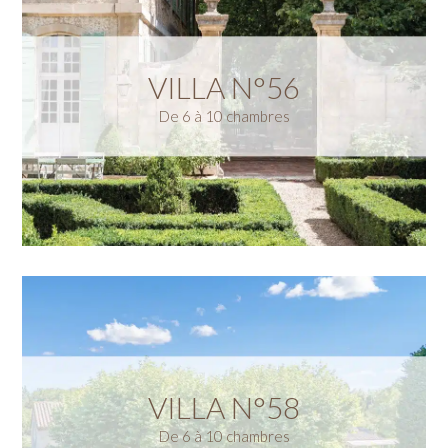
VILLA N°56
De 6 à 10 chambres
VILLA N°58
De 6 à 10 chambres