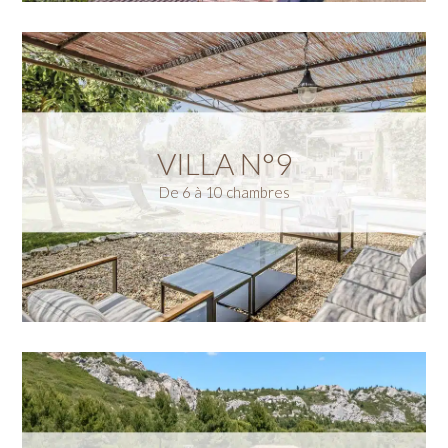
VILLA N°9
De 6 à 10 chambres