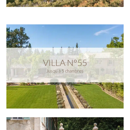
VILLA N°55
Jusqu’à 5 chambres