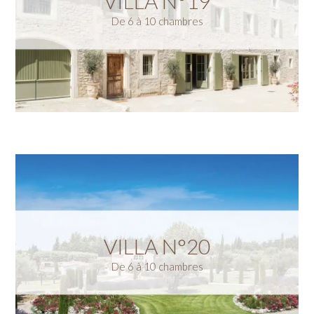
VILLA N°19
De 6 à 10 chambres
VILLA N°20
De 6 à 10 chambres