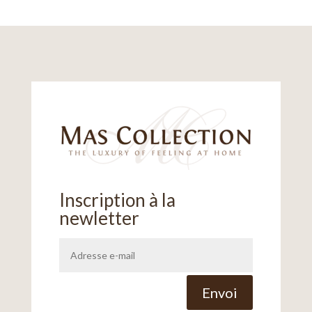
Inscription à la
newletter
Alternative:
Envoi