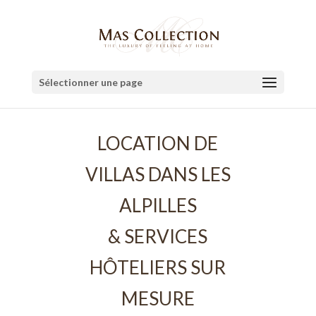
Sélectionner une page
LOCATION DE
VILLAS DANS LES
ALPILLES
& SERVICES
HÔTELIERS SUR
MESURE