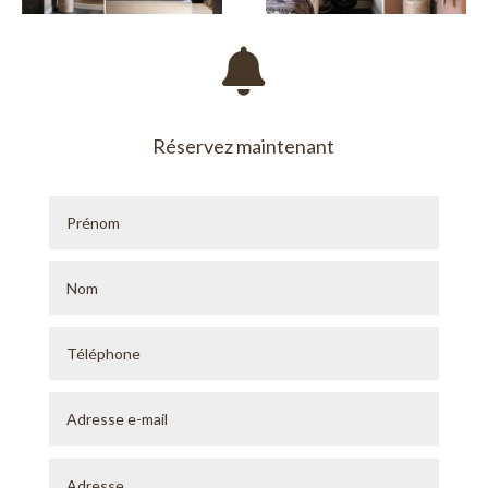

Réservez maintenant