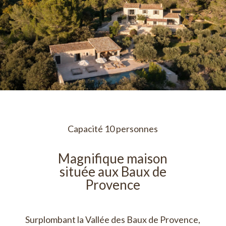
Capacité 10 personnes
Magnifique maison
située aux Baux de
Provence
Surplombant la Vallée des Baux de Provence,