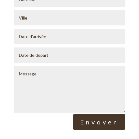
Alternative:
Envoyer