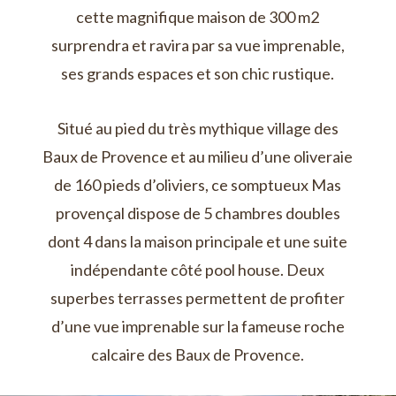
cette magnifique maison de 300 m2
surprendra et ravira par sa vue imprenable,
ses grands espaces et son chic rustique.
Situé au pied du très mythique village des
Baux de Provence et au milieu d’une oliveraie
de 160 pieds d’oliviers, ce somptueux Mas
provençal dispose de 5 chambres doubles
dont 4 dans la maison principale et une suite
indépendante côté pool house. Deux
superbes terrasses permettent de profiter
d’une vue imprenable sur la fameuse roche
calcaire des Baux de Provence.