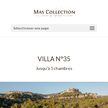
Sélectionner une page
VILLA N°35
Jusqu’à 5 chambres