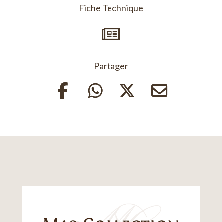
Fiche Technique

Partager