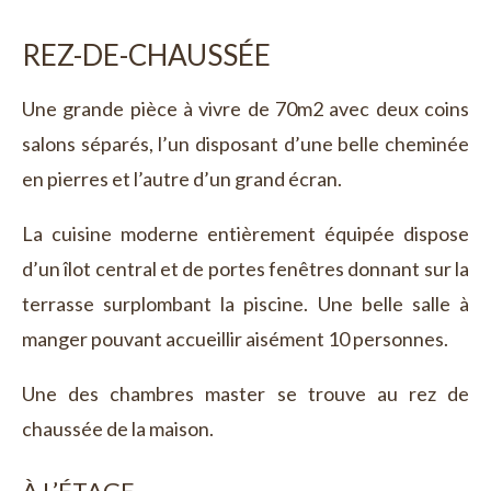
REZ-DE-CHAUSSÉE
Une grande pièce à vivre de 70m2 avec deux coins
salons séparés, l’un disposant d’une belle cheminée
en pierres et l’autre d’un grand écran.
La cuisine moderne entièrement équipée dispose
d’un îlot central et de portes fenêtres donnant sur la
terrasse surplombant la piscine. Une belle salle à
manger pouvant accueillir aisément 10 personnes.
Une des chambres master se trouve au rez de
chaussée de la maison.
À L’ÉTAGE