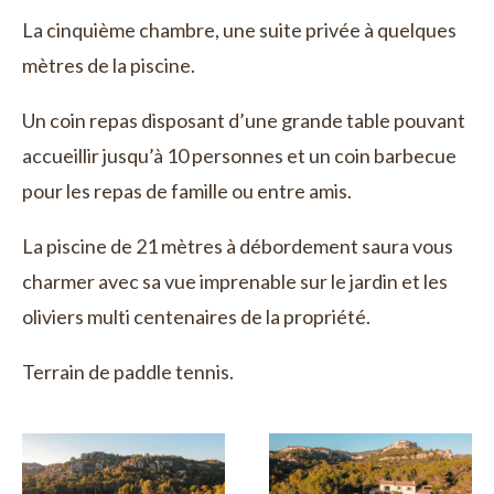
La cinquième chambre, une suite privée à quelques
mètres de la piscine.
Un coin repas disposant d’une grande table pouvant
accueillir jusqu’à 10 personnes et un coin barbecue
pour les repas de famille ou entre amis.
La piscine de 21 mètres à débordement saura vous
charmer avec sa vue imprenable sur le jardin et les
oliviers multi centenaires de la propriété.
Terrain de paddle tennis.