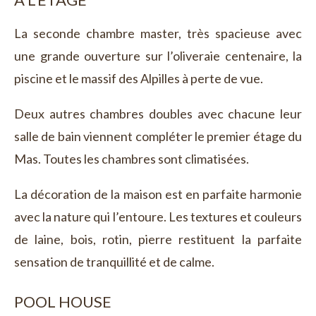
La seconde chambre master, très spacieuse avec
une grande ouverture sur l’oliveraie centenaire, la
piscine et le massif des Alpilles à perte de vue.
Deux autres chambres doubles avec chacune leur
salle de bain viennent compléter le premier étage du
Mas. Toutes les chambres sont climatisées.
La décoration de la maison est en parfaite harmonie
avec la nature qui l’entoure. Les textures et couleurs
de laine, bois, rotin, pierre restituent la parfaite
sensation de tranquillité et de calme.
POOL HOUSE