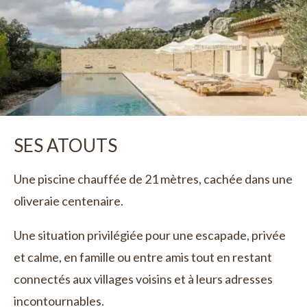
SES ATOUTS
Une piscine chauffée de 21 mètres, cachée dans une
oliveraie centenaire.
Une situation privilégiée pour une escapade, privée
et calme, en famille ou entre amis tout en restant
connectés aux villages voisins et à leurs adresses
incontournables.