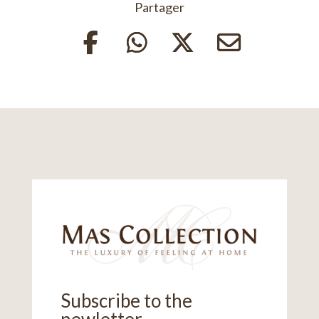
Partager
Subscribe to the
newletter