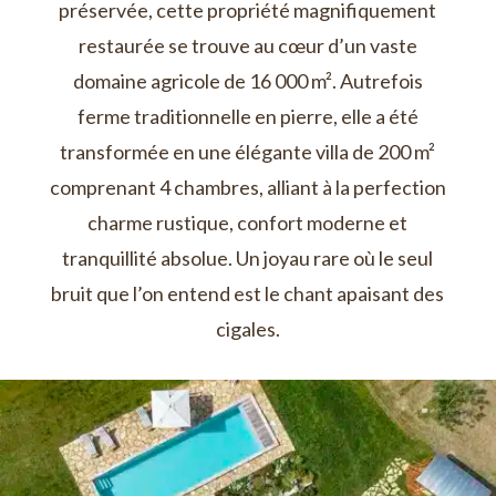
préservée, cette propriété magnifiquement
restaurée se trouve au cœur d’un vaste
domaine agricole de 16 000 m². Autrefois
ferme traditionnelle en pierre, elle a été
transformée en une élégante villa de 200 m²
comprenant 4 chambres, alliant à la perfection
charme rustique, confort moderne et
tranquillité absolue. Un joyau rare où le seul
bruit que l’on entend est le chant apaisant des
cigales.