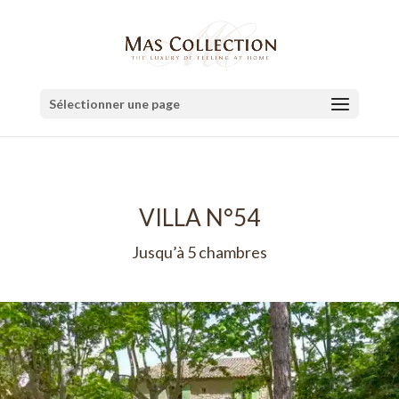
Sélectionner une page
VILLA N°54
Jusqu’à 5 chambres