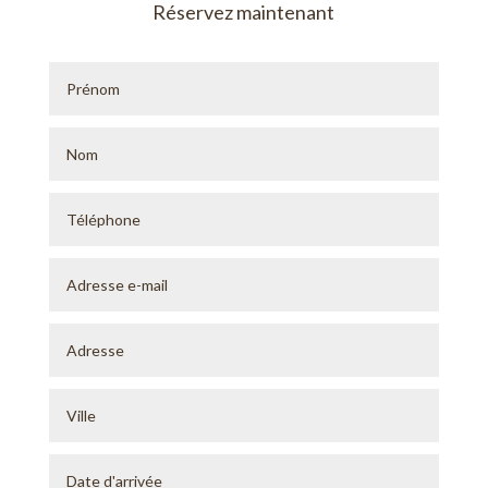
Réservez maintenant