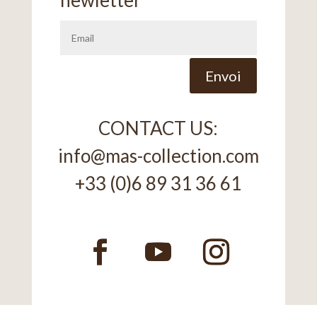
Alternative:
Envoi
CONTACT US:
info@mas-collection.com
+33 (0)6 89 31 36 61