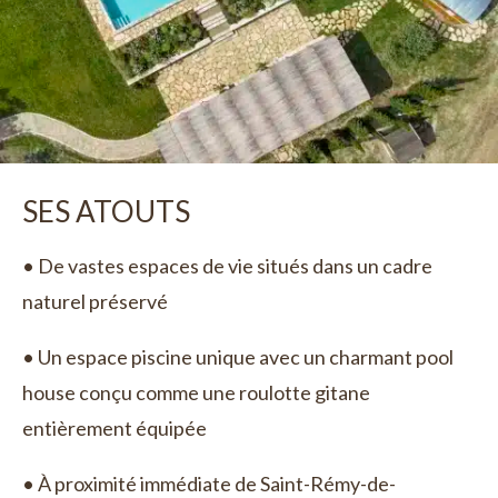
SES ATOUTS
• De vastes espaces de vie situés dans un cadre
naturel préservé
• Un espace piscine unique avec un charmant pool
house conçu comme une roulotte gitane
entièrement équipée
• À proximité immédiate de Saint-Rémy-de-