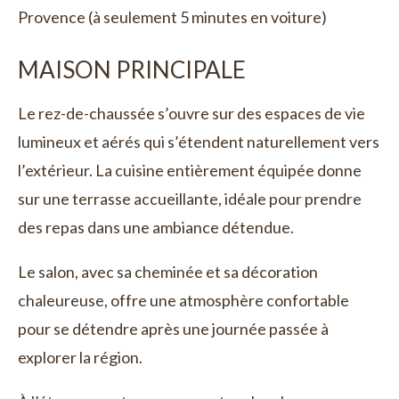
Provence (à seulement 5 minutes en voiture)
MAISON PRINCIPALE
Le rez-de-chaussée s’ouvre sur des espaces de vie
lumineux et aérés qui s’étendent naturellement vers
l’extérieur. La cuisine entièrement équipée donne
sur une terrasse accueillante, idéale pour prendre
des repas dans une ambiance détendue.
Le salon, avec sa cheminée et sa décoration
chaleureuse, offre une atmosphère confortable
pour se détendre après une journée passée à
explorer la région.