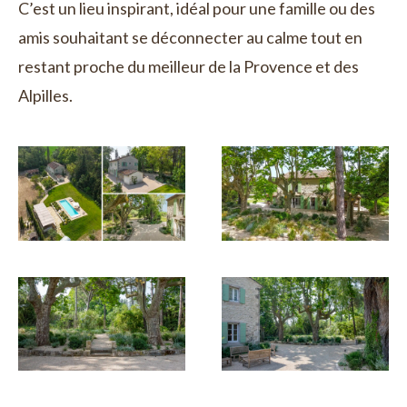
C’est un lieu inspirant, idéal pour une famille ou des
amis souhaitant se déconnecter au calme tout en
restant proche du meilleur de la Provence et des
Alpilles.