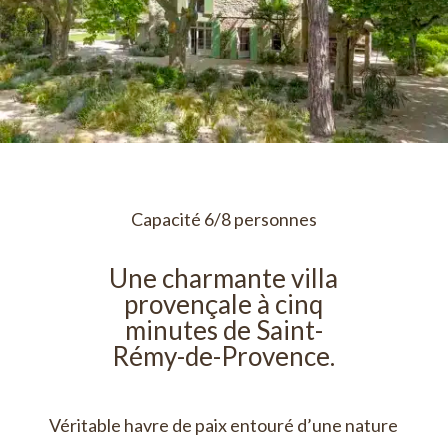
Capacité 6/8 personnes
Une charmante villa
provençale à cinq
minutes de Saint-
Rémy-de-Provence.
Véritable havre de paix entouré d’une nature