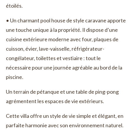
étoilés.
• Un charmant pool house de style caravane apporte
une touche unique à la propriété. Il dispose d’une
cuisine extérieure moderne avec four, plaques de
cuisson, évier, lave-vaisselle, réfrigérateur-
congélateur, toilettes et vestiaire : tout le
nécessaire pour une journée agréable au bord de la
piscine.
Un terrain de pétanque et une table de ping-pong
agrémentent les espaces de vie extérieurs.
Cette villa offre un style de vie simple et élégant, en
parfaite harmonie avec son environnement naturel.